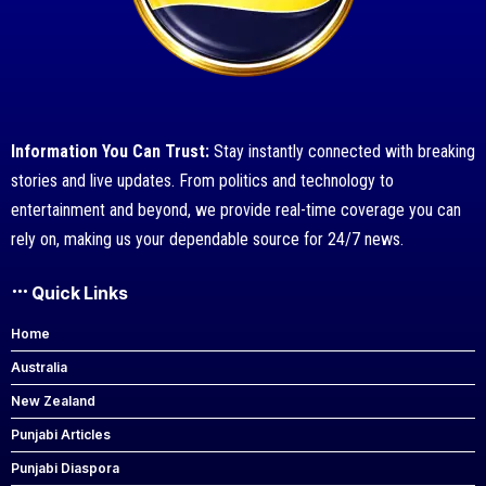
Information You Can Trust:
Stay instantly connected with breaking
stories and live updates. From politics and technology to
entertainment and beyond, we provide real-time coverage you can
rely on, making us your dependable source for 24/7 news.
Quick Links
Home
Australia
New Zealand
Punjabi Articles
Punjabi Diaspora