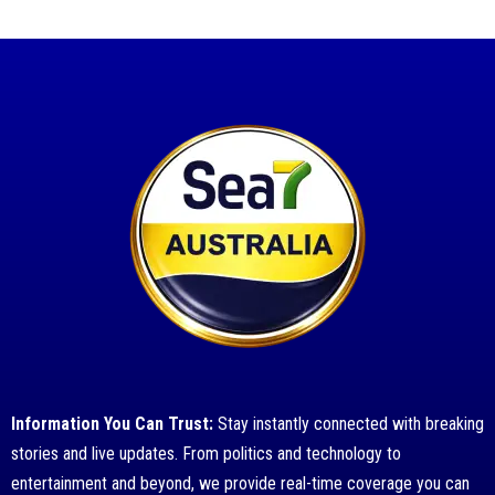
Information You Can Trust:
Stay instantly connected with breaking
stories and live updates. From politics and technology to
entertainment and beyond, we provide real-time coverage you can