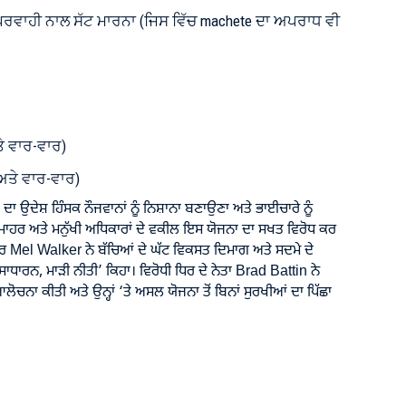
ਲਾਪਰਵਾਹੀ ਨਾਲ ਸੱਟ ਮਾਰਨਾ (ਜਿਸ ਵਿੱਚ machete ਦਾ ਅਪਰਾਧ ਵੀ
ਤੇ ਵਾਰ-ਵਾਰ)
ਅਤੇ ਵਾਰ-ਵਾਰ)
ਾਂ ਦਾ ਉਦੇਸ਼ ਹਿੰਸਕ ਨੌਜਵਾਨਾਂ ਨੂੰ ਨਿਸ਼ਾਨਾ ਬਣਾਉਣਾ ਅਤੇ ਭਾਈਚਾਰੇ ਨੂੰ
ੀ ਮਾਹਰ ਅਤੇ ਮਨੁੱਖੀ ਅਧਿਕਾਰਾਂ ਦੇ ਵਕੀਲ ਇਸ ਯੋਜਨਾ ਦਾ ਸਖਤ ਵਿਰੋਧ ਕਰ
 Mel Walker ਨੇ ਬੱਚਿਆਂ ਦੇ ਘੱਟ ਵਿਕਸਤ ਦਿਮਾਗ ਅਤੇ ਸਦਮੇ ਦੇ
ਸਾਧਾਰਨ, ਮਾੜੀ ਨੀਤੀ’ ਕਿਹਾ। ਵਿਰੋਧੀ ਧਿਰ ਦੇ ਨੇਤਾ Brad Battin ਨੇ
ਚਨਾ ਕੀਤੀ ਅਤੇ ਉਨ੍ਹਾਂ ‘ਤੇ ਅਸਲ ਯੋਜਨਾ ਤੋਂ ਬਿਨਾਂ ਸੁਰਖੀਆਂ ਦਾ ਪਿੱਛਾ