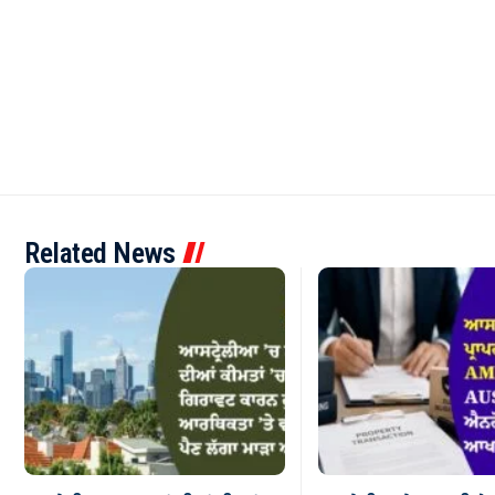
Related News