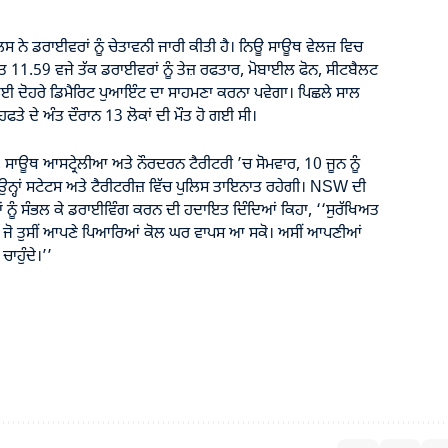
ਲਿਸ ਨੇ ਡਰਾਈਵਰਾਂ ਨੂੰ ਚੇਤਾਵਨੀ ਜਾਰੀ ਕੀਤੀ ਹੈ। ਨਿਊ ਸਾਊਥ ਵੇਲਜ਼ ਵਿਚ
ਰਾਤ 11.59 ਵਜੇ ਤੱਕ ਡਰਾਈਵਰਾਂ ਨੂੰ ਤੇਜ਼ ਰਫਤਾਰ, ਮੋਬਾਈਲ ਫੋਨ, ਸੀਟਬੈਲਟ
ਈ ਦੋਹਰੇ ਡਿਮੈਰਿਟ ਪੁਆਇੰਟ ਦਾ ਸਾਹਮਣਾ ਕਰਨਾ ਪਵੇਗਾ। ਪਿਛਲੇ ਸਾਲ
ਫਤੇ ਦੇ ਅੰਤ ਦੌਰਾਨ 13 ਲੋਕਾਂ ਦੀ ਮੌਤ ਹੋ ਗਈ ਸੀ।
ਊਥ ਆਸਟ੍ਰੇਲੀਆ ਅਤੇ ਨੌਰਦਰਨ ਟੈਰੀਟਰੀ ’ਚ ਸੋਮਵਾਰ, 10 ਜੂਨ ਨੂੰ
। ਉਨ੍ਹਾਂ ਸਟੇਟਸ ਅਤੇ ਟੈਰੀਟਰੀਜ਼ ਵਿੱਚ ਪੁਲਿਸ ਤਾਇਨਾਤ ਰਹੇਗੀ। NSW ਦੀ
ਂ ਨੂੰ ਸੰਭਲ ਕੇ ਡਰਾਈਵਿੰਗ ਕਰਨ ਦੀ ਹਦਾਇਤ ਦਿੰਦਿਆਂ ਕਿਹਾ, ‘‘ਸੁਰੱਖਿਅਤ
ਾਂ ਜੋ ਤੁਸੀਂ ਆਪਣੇ ਪਿਆਰਿਆਂ ਕੋਲ ਘਰ ਵਾਪਸ ਆ ਸਕੋ। ਅਸੀਂ ਆਪਣੀਆਂ
ਾਹੁੰਦੇ।’’