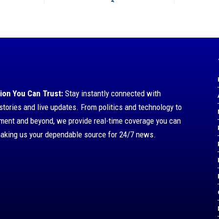
ion You Can Trust:
Stay instantly connected with
stories and live updates. From politics and technology to
nment and beyond, we provide real-time coverage you can
making us your dependable source for 24/7 news.