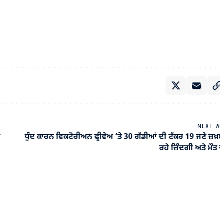
NEXT A
ਏ
ਧੁੰਦ ਕਾਰਨ ਵਿਕਟੋਰੀਅਨ ਫ੍ਰੀਵੇਅ ‘ਤੇ 30 ਗੱਡੀਆਂ ਦੀ ਟੱਕਰ 19 ਜਣੇ ਜ਼ਖ਼
ਰਹੇ ਜ਼ਿੰਦਗੀ ਅਤੇ ਮੌ