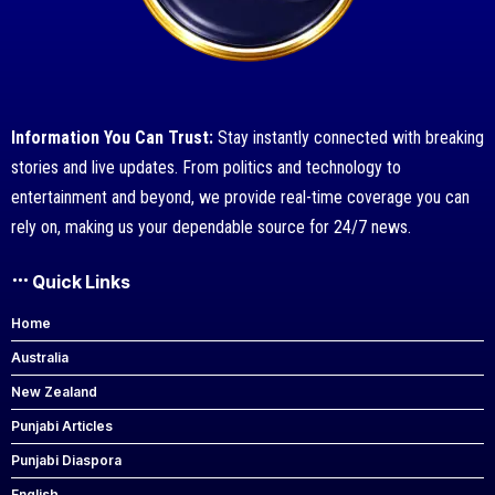
Information You Can Trust:
Stay instantly connected with breaking
stories and live updates. From politics and technology to
entertainment and beyond, we provide real-time coverage you can
rely on, making us your dependable source for 24/7 news.
Quick Links
Home
Australia
New Zealand
Punjabi Articles
Punjabi Diaspora
English