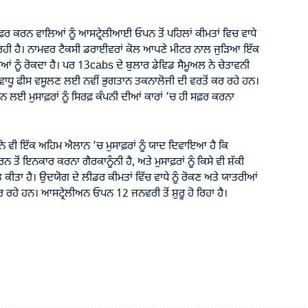
਼ਰ ਕਰਨ ਵਾਲਿਆਂ ਨੂੰ ਆਸਟ੍ਰੇਲੀਆਈ ਓਪਨ ਤੋਂ ਪਹਿਲਾਂ ਕੀਮਤਾਂ ਵਿਚ ਵਾਧੇ
ਜਾ ਰਹੀ ਹੈ। ਨਾਮਵਰ ਟੈਕਸੀ ਡਰਾਈਵਰਾਂ ਕੋਲ ਆਪਣੇ ਮੀਟਰ ਨਾਲ ਜੁੜਿਆ ਇੱਕ
ਿਆਂ ਨੂੰ ਰੋਕਦਾ ਹੈ। ਪਰ 13cabs ਦੇ ਬੁਲਾਰ ਡੇਵਿਡ ਸੈਮੂਅਲ ਨੇ ਚੇਤਾਵਨੀ
 ਵਾਧੂ ਫੀਸ ਵਸੂਲਣ ਲਈ ਨਵੀਂ ਭੁਗਤਾਨ ਤਕਨਾਲੋਜੀ ਦੀ ਵਰਤੋਂ ਕਰ ਰਹੇ ਹਨ।
ਨ ਲਈ ਮੁਸਾਫ਼ਰਾਂ ਨੂੰ ਸਿਰਫ਼ ਕੰਪਨੀ ਦੀਆਂ ਕਾਰਾਂ ’ਚ ਹੀ ਸਫ਼ਰ ਕਰਨਾ
ੇ ਵੀ ਇੱਕ ਅਹਿਮ ਐਲਾਨ ’ਚ ਮੁਸਾਫ਼ਰਾਂ ਨੂੰ ਯਾਦ ਦਿਵਾਇਆ ਹੈ ਕਿ
ੋਂ ਇਨਕਾਰ ਕਰਨਾ ਗੈਰਕਾਨੂੰਨੀ ਹੈ, ਅਤੇ ਮੁਸਾਫ਼ਰਾਂ ਨੂੰ ਕਿਸੇ ਵੀ ਸ਼ੱਕੀ
ਤਾ ਹੈ। ਉਦਯੋਗ ਦੇ ਲੀਡਰ ਕੀਮਤਾਂ ਵਿੱਚ ਵਾਧੇ ਨੂੰ ਰੋਕਣ ਅਤੇ ਯਾਤਰੀਆਂ
ਹੇ ਹਨ। ਆਸਟ੍ਰੇਲੀਅਨ ਓਪਨ 12 ਜਨਵਰੀ ਤੋਂ ਸ਼ੁਰੂ ਹੋ ਰਿਹਾ ਹੈ।