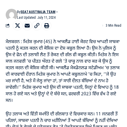
By
SEA7 AUSTRALIA TEAM
Last Updated: July 11, 2024
3 Min Read
ਮੈਲਬਰਨ : ਮਿਤੇਸ਼ ਕੁਮਾਰ (45) ਨੇ ਆਕਲੈਂਡ ਹਾਈ ਕੋਰਟ ਵਿਚ ਆਪਣੀ ਸਾਬਕਾ
ਪਤਨੀ ਨੂੰ ਕਤਲ ਕਰਨ ਦੀ ਕੋਸ਼ਿਸ਼ ਦਾ ਦੋਸ਼ ਕਬੂਲ ਲਿਆ ਹੈ। ਉਸ ਨੇ ਪੁਲਿਸ ਨੂੰ
ਉਸ ਦੇ ਫੋਨ ਦੀ ਤਲਾਸ਼ੀ ਲੈਣ ਤੋਂ ਰੋਕਣ ਦੀ ਗੱਲ ਵੀ ਕਬੂਲ ਕੀਤੀ। ਮਿਤੇਸ਼ ਨੇ ਇਸ
ਸਾਲ ਜਨਵਰੀ ’ਚ ਪੀੜਤ ਔਰਤ ਦੇ ਗਲੇ ’ਤੇ ਚਾਕੂ ਨਾਲ ਵਾਰ ਕਰ ਕੇ ਉਸ ਨੂੰ
ਕਤਲ ਕਰਨ ਦੀ ਕੋਸ਼ਿਸ਼ ਕੀਤੀ ਸੀ। ਆਕਲੈਂਡ ਮੈਕਡੋਨਲਡ ਸਟੇਡੀਅਮ ‘ਚ ਤਲਾਕ
ਦੀ ਕਾਰਵਾਈ ਦੌਰਾਨ ਮਿਤੇਸ਼ ਕੁਮਾਰ ਨੇ ਆਪਣੇ ਕਬੂਲਨਾਮੇ ’ਚ ਕਿਹਾ, ‘‘ਜੇ ਉਹ
ਮਰ ਜਾਂਦੀ ਹੈ, ਅਤੇ ਮੈਂ ਜੇਲ੍ਹ ਜਾਂਦਾ ਹਾਂ, ਤਾਂ ਸਾਰੀ ਦੌਲਤ ਬੱਚਿਆਂ ਦੇ ਨਾਮ ਹੋ
ਜਾਵੇਗੀ।’’ ਮਿਤੇਸ਼ ਕੁਮਾਰ ਅਤੇ ਉਸ ਦੀ ਸਾਬਕਾ ਪਤਨੀ, ਜਿਨ੍ਹਾਂ ਦੇ ਵਿਆਹ ਨੂੰ 18
ਸਾਲ ਹੋ ਗਏ ਸਨ ਅਤੇ ਉਨ੍ਹਾਂ ਦੇ ਦੋ ਬੱਚੇ ਸਨ, ਫਰਵਰੀ 2023 ਵਿੱਚ ਵੱਖ ਹੋ ਗਏ
ਸਨ।
ਉਹ ਤਲਾਕ ਅਤੇ ਵਿੱਤੀ ਸਮਝੌਤੇ ਦੀ ਗੱਲਬਾਤ ਦੇ ਵਿਚਕਾਰ ਸਨ। 11 ਜਨਵਰੀ ਤੋਂ
ਪਹਿਲਾਂ, ਸਾਬਕਾ ਪਤਨੀ ਨੇ ਚਾਰ ਮਹੀਨਿਆਂ ਤੋਂ ਆਪਣੇ ਬੱਚਿਆਂ ਨੂੰ ਨਹੀਂ ਦੇਖਿਆ