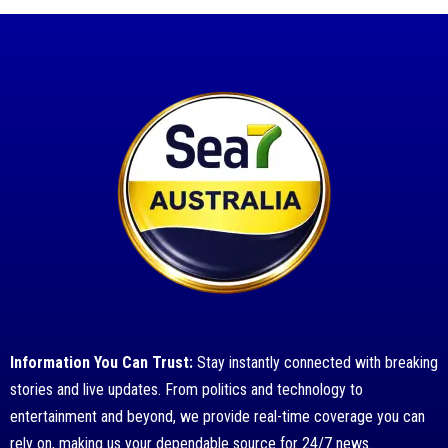
Information You Can Trust:
Stay instantly connected with breaking
stories and live updates. From politics and technology to
entertainment and beyond, we provide real-time coverage you can
rely on, making us your dependable source for 24/7 news.