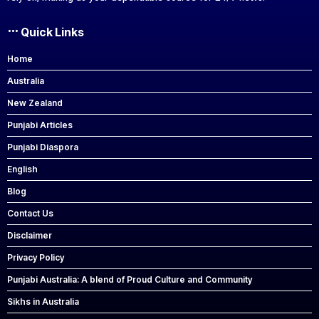
Quick Links
Home
Australia
New Zealand
Punjabi Articles
Punjabi Diaspora
English
Blog
Contact Us
Disclaimer
Privacy Policy
Punjabi Australia: A blend of Proud Culture and Community
Sikhs in Australia