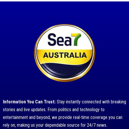
Information You Can Trust:
Stay instantly connected with breaking
stories and live updates. From politics and technology to
entertainment and beyond, we provide real-time coverage you can
rely on, making us your dependable source for 24/7 news.