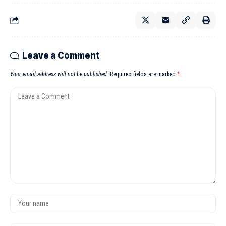
Leave a Comment
Your email address will not be published.
Required fields are marked
*