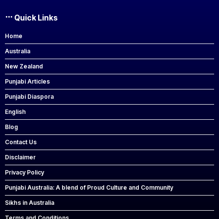
Quick Links
Home
Australia
New Zealand
Punjabi Articles
Punjabi Diaspora
English
Blog
Contact Us
Disclaimer
Privacy Policy
Punjabi Australia: A blend of Proud Culture and Community
Sikhs in Australia
Terms and Conditions