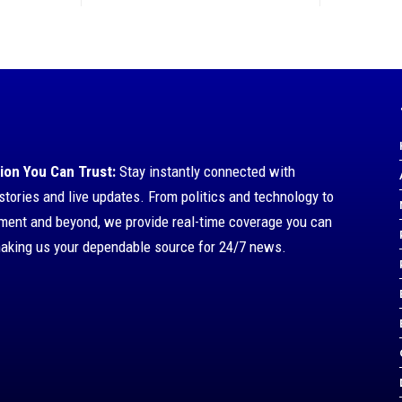
ion You Can Trust:
Stay instantly connected with
stories and live updates. From politics and technology to
nment and beyond, we provide real-time coverage you can
making us your dependable source for 24/7 news.