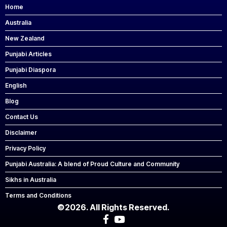
Home
Australia
New Zealand
Punjabi Articles
Punjabi Diaspora
English
Blog
Contact Us
Disclaimer
Privacy Policy
Punjabi Australia: A blend of Proud Culture and Community
Sikhs in Australia
Terms and Conditions
©2026. All Rights Reserved.