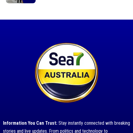
Information You Can Trust:
Stay instantly connected with breaking
stories and live updates. From politics and technology to