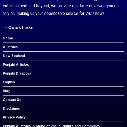
entertainment and beyond, we provide real-time coverage you can
rely on, making us your dependable source for 24/7 news.
Quick Links
Home
Australia
New Zealand
Punjabi Articles
Punjabi Diaspora
English
Blog
Contact Us
Disclaimer
Privacy Policy
Punjabi Australia: A blend of Proud Culture and Community