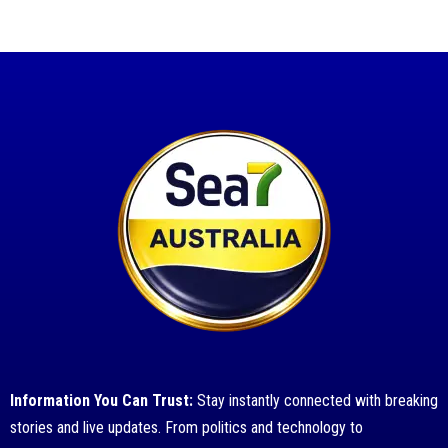
Information You Can Trust:
Stay instantly connected with breaking
stories and live updates. From politics and technology to