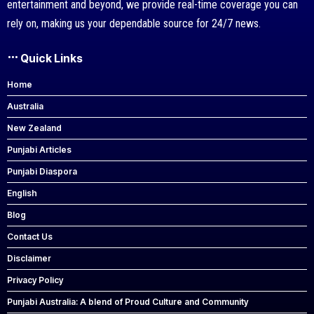
entertainment and beyond, we provide real-time coverage you can
rely on, making us your dependable source for 24/7 news.
Quick Links
Home
Australia
New Zealand
Punjabi Articles
Punjabi Diaspora
English
Blog
Contact Us
Disclaimer
Privacy Policy
Punjabi Australia: A blend of Proud Culture and Community