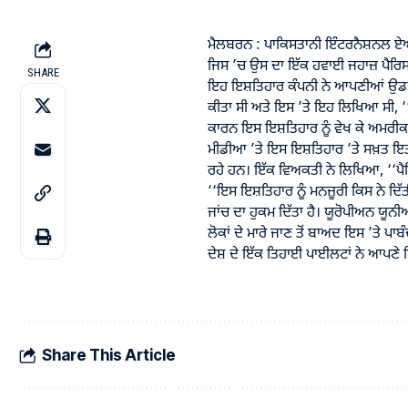
ਮੈਲਬਰਨ : ਪਾਕਿਸਤਾਨੀ ਇੰਟਰਨੈਸ਼ਨਲ ਏਅਰ
ਜਿਸ ’ਚ ਉਸ ਦਾ ਇੱਕ ਹਵਾਈ ਜਹਾਜ਼ ਪੈਰ
SHARE
ਇਹ ਇਸ਼ਤਿਹਾਰ ਕੰਪਨੀ ਨੇ ਆਪਣੀਆਂ ਉਡਾਨਾਂ 
ਕੀਤਾ ਸੀ ਅਤੇ ਇਸ ’ਤੇ ਇਹ ਲਿਖਿਆ ਸੀ, ‘‘ਪ
ਕਾਰਨ ਇਸ ਇਸ਼ਤਿਹਾਰ ਨੂੰ ਵੇਖ ਕੇ ਅਮਰੀਕ
ਮੀਡੀਆ ’ਤੇ ਇਸ ਇਸ਼ਤਿਹਾਰ ’ਤੇ ਸਖ਼ਤ ਇਤ
ਰਹੇ ਹਨ। ਇੱਕ ਵਿਅਕਤੀ ਨੇ ਲਿਖਿਆ, ‘‘ਪੈ
‘‘ਇਸ ਇਸ਼ਤਿਹਾਰ ਨੂੰ ਮਨਜ਼ੂਰੀ ਕਿਸ ਨੇ ਦਿੱਤ
ਜਾਂਚ ਦਾ ਹੁਕਮ ਦਿੱਤਾ ਹੈ। ਯੂਰੋਪੀਅਨ ਯੂਨ
ਲੋਕਾਂ ਦੇ ਮਾਰੇ ਜਾਣ ਤੋਂ ਬਾਅਦ ਇਸ ’ਤੇ ਪਾ
ਦੇਸ਼ ਦੇ ਇੱਕ ਤਿਹਾਈ ਪਾਈਲਟਾਂ ਨੇ ਆਪਣੇ 
Share This Article