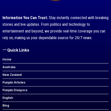
Information You Can Trust:
Stay instantly connected with breaking
stories and live updates. From politics and technology to
entertainment and beyond, we provide real-time coverage you can
rely on, making us your dependable source for 24/7 news.
Quick Links
Home
Australia
New Zealand
Punjabi Articles
Punjabi Diaspora
English
Blog