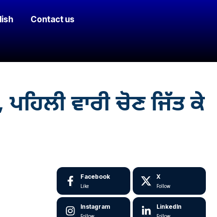
lish
Contact us
ਹਿਲੀ ਵਾਰੀ ਚੋਣ ਜਿੱਤ ਕੇ
Facebook
X
Like
Follow
Instagram
LinkedIn
Follow
Follow