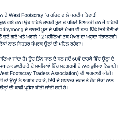
ਰਨ ਦੇ West Footscray ’ਚ ਰਹਿਣ ਵਾਲੇ ਪਰਦੀਪ ਤਿਵਾੜੀ
ੁਣੇ ਗਏ ਹਨ। ਉਹ ਪਹਿਲੇ ਭਾਰਤੀ ਮੂਲ ਦੇ ਪਹਿਲੇ ਵਿਅਕਤੀ ਹਨ ਜੋ ਪਹਿਲੀ
aribyrnong ਦੇ
ਭਾਰਤੀ ਮੂਲ ਦੇ ਪਹਿਲੇ
ਮੇਅਰ ਵੀ ਹਨ। ਪਿੱਛੇ ਜਿਹੇ ਹੋਈਆਂ
ਤੋਂ ਚੁਣੇ ਗਏ ਅਤੇ ਅਗਲੇ 12 ਮਹੀਨਿਆਂ ਤਕ ਮੇਅਰ ਦਾ ਅਹੁਦਾ ਸੰਭਾਲਣਗੇ।
ਿ ਲੋਕਾਂ ਨਾਲ ਬਿਹਤਰ ਸੰਪਰਕ ਉਨ੍ਹਾਂ ਦੀ ਪਹਿਲ ਰਹੇਗਾ।
ੀ ਜਾਣਿਆ ਜਾਂਦਾ ਹੈ। ਉਹ ਤਿੰਨ ਸਾਲ ਦੇ ਸਨ ਜਦੋਂ 60ਵੇਂ ਦਾਹਕੇ ਵਿੱਚ ਉਨ੍ਹਾਂ ਦੇ
 ਦੇ ਸਥਾਨਕ ਭਾਈਚਾਰੇ ਦੇ ਮਸਲਿਆਂ ਵਿੱਚ ਸਰਗਰਮੀ ਦੇ ਨਾਲ ਭੂਮਿਕਾ ਨਿਭਾਈ।
est Footscray Traders Association) ਦੀ ਅਗਵਾਈ ਕੀਤੀ।
 ਤਾਂ ਉਨ੍ਹਾਂ ਨੇ ਅਗਾਂਹ ਵਧ ਕੇ, ਇੱਥੋਂ ਦੇ ਸਥਾਨਕ ਚਰਚ ਤੇ ਹੋਰ ਲੋਕਾਂ ਨਾਲ
ਹਾਂ ਦੀ ਕਾਫੀ ਪ੍ਰਸੰਸਾ ਕੀਤੀ ਜਾਂਦੀ ਰਹੀ ਹੈ।