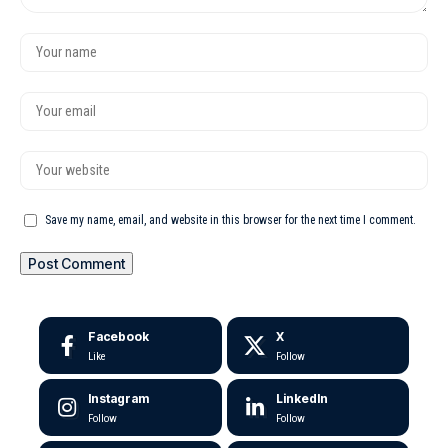
Save my name, email, and website in this browser for the next time I comment.
Facebook
X
Like
Follow
Instagram
LinkedIn
Follow
Follow