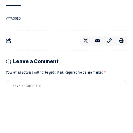
TAGGED:
Leave a Comment
Your email address will not be published.
Required fields are marked
*