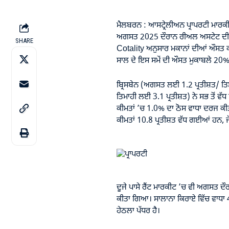
ਮੈਲਬਰਨ : ਆਸਟ੍ਰੇਲੀਅਨ ਪ੍ਰਾਪਰਟੀ ਮਾਰਕੀਟ
ਅਗਸਤ 2025 ਦੌਰਾਨ ਰੀਅਲ ਅਸਟੇਟ ਦੀਆਂ ਕ
SHARE
Cotality ਅਨੁਸਾਰ ਮਕਾਨਾਂ ਦੀਆਂ ਔਸਤ ਕ
ਸਾਲ ਦੇ ਇਸ ਸਮੇਂ ਦੀ ਔਸਤ ਮੁਕਾਬਲੇ 20%
ਬ੍ਰਿਸਬੇਨ (ਅਗਸਤ ਲਈ 1.2 ਪ੍ਰਤੀਸ਼ਤ/ ਤ
ਤਿਮਾਹੀ ਲਈ 3.1 ਪ੍ਰਤੀਸ਼ਤ) ਨੇ ਸਭ ਤੋਂ 
ਕੀਮਤਾਂ ’ਚ 1.0% ਦਾ ਠੋਸ ਵਾਧਾ ਦਰਜ ਕੀਤ
ਕੀਮਤਾਂ 10.8 ਪ੍ਰਤੀਸ਼ਤ ਵੱਧ ਗਈਆਂ ਹਨ, ਜੋ 
ਦੂਜੇ ਪਾਸੇ ਰੈਂਟ ਮਾਰਕੀਟ ’ਚ ਵੀ ਅਗਸਤ ਦ
ਕੀਤਾ ਗਿਆ। ਸਾਲਾਨਾ ਕਿਰਾਏ ਵਿੱਚ ਵਾਧਾ 
ਹੇਠਲਾ ਪੱਧਰ ਹੈ।