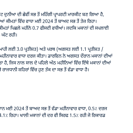
 ਦੁਨੀਆ ਦੀ ਛੇਵੀਂ ਸਭ ਤੋਂ ਮਹਿੰਗੀ ਪ੍ਰਾਪਰਟੀ ਮਾਰਕੀਟ ਬਣ ਗਿਆ ਹੈ,
ੀਮਤਾਂ ਵਿੱਚ ਵਾਧਾ ਮਈ 2024 ਤੋਂ ਬਾਅਦ ਸਭ ਤੋਂ ਤੇਜ਼ ਰਿਹਾ।
ੀਮਤਾਂ ਪਿਛਲੇ ਮਹੀਨੇ 0.7 ਫੀਸਦੀ ਵਧੀਆਂ। ਜਦਕਿ ਮਕਾਨਾਂ ਦੀ ਸਪਲਾਈ
 ਘੱਟ ਰਹੀ।
ਿਮਾਹੀ ਲਈ 3.0 ਪ੍ਰਤੀਸ਼ਤ) ਅਤੇ ਪਰਥ (ਅਗਸਤ ਲਈ 1.1 ਪ੍ਰਤੀਸ਼ਤ /
ਵੱਧ ਮਹੀਨਾਵਾਰ ਵਾਧਾ ਦਰਜ ਕੀਤਾ। ਡਾਰਵਿਨ ਨੇ ਅਗਸਤ ਦੌਰਾਨ ਮਕਾਨਾਂ ਦੀਆਂ
ਾ ਹੈ, ਜਿਸ ਨਾਲ ਸਾਲ ਦੇ ਪਹਿਲੇ ਅੱਠ ਮਹੀਨਿਆਂ ਵਿੱਚ ਇੱਥੇ ਮਕਾਨਾਂ ਦੀਆਂ
ਰਾਜਧਾਨੀ ਸ਼ਹਿਰਾਂ ਵਿੱਚ ਹੁਣ ਤੱਕ ਦਾ ਸਭ ਤੋਂ ਵੱਡਾ ਵਾਧਾ ਹੈ।
ੌਰਾਨ ਮਈ 2024 ਤੋਂ ਬਾਅਦ ਸਭ ਤੋਂ ਵੱਡਾ ਮਹੀਨਾਵਾਰ ਵਾਧਾ, 0.5٪ ਦਰਜ
4.1٪ ਰਿਹਾ। ਖਾਲੀ ਮਕਾਨਾਂ ਦੀ ਦਰ ਵੀ ਸਿਰਫ 1.5٪ ਰਹੀ ਜੋ ਰਿਕਾਰਡ