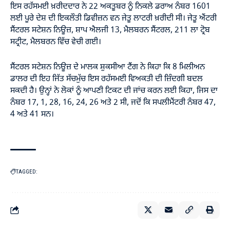
ਇਸ ਰਹੱਸਮਈ ਖ਼ਰੀਦਦਾਰ ਨੇ 22 ਅਕਤੂਬਰ ਨੂੰ ਨਿਕਲੇ ਡਰਾਅ ਨੰਬਰ 1601
ਲਈ ਪੂਰੇ ਦੇਸ਼ ਦੀ ਇਕਲੌਤੀ ਡਿਵੀਜ਼ਨ ਵਨ ਜੇਤੂ ਲਾਟਰੀ ਖ਼ਰੀਦੀ ਸੀ। ਜੇਤੂ ਐਂਟਰੀ
ਸੈਂਟਰਲ ਸਟੇਸ਼ਨ ਨਿਊਜ਼, ਸ਼ਾਪ ਐਲਜੀ 13, ਮੈਲਬਰਨ ਸੈਂਟਰਲ, 211 ਲਾ ਟ੍ਰੋਬ
ਸਟ੍ਰੀਟ, ਮੈਲਬਰਨ ਵਿੱਚ ਵੇਚੀ ਗਈ।
ਸੈਂਟਰਲ ਸਟੇਸ਼ਨ ਨਿਊਜ਼ ਦੇ ਮਾਲਕ ਸ਼ੁਕਸੀਆ ਟੈਂਗ ਨੇ ਕਿਹਾ ਕਿ 8 ਮਿਲੀਅਨ
ਡਾਲਰ ਦੀ ਇਹ ਜਿੱਤ ਸੱਚਮੁੱਚ ਇਸ ਰਹੱਸਮਈ ਵਿਅਕਤੀ ਦੀ ਜ਼ਿੰਦਗੀ ਬਦਲ
ਸਕਦੀ ਹੈ। ਉਨ੍ਹਾਂ ਨੇ ਲੋਕਾਂ ਨੂੰ ਆਪਣੀ ਟਿਕਟ ਦੀ ਜਾਂਚ ਕਰਨ ਲਈ ਕਿਹਾ, ਜਿਸ ਦਾ
ਨੰਬਰ 17, 1, 28, 16, 24, 26 ਅਤੇ 2 ਸੀ, ਜਦੋਂ ਕਿ ਸਪਲੀਮੈਂਟਰੀ ਨੰਬਰ 47,
4 ਅਤੇ 41 ਸਨ।
TAGGED: