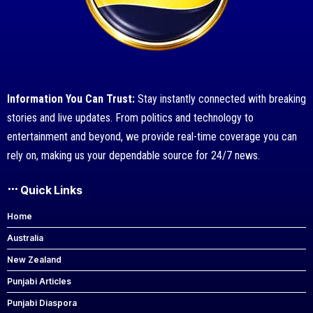
Information You Can Trust:
Stay instantly connected with breaking
stories and live updates. From politics and technology to
entertainment and beyond, we provide real-time coverage you can
rely on, making us your dependable source for 24/7 news.
Quick Links
Home
Australia
New Zealand
Punjabi Articles
Punjabi Diaspora