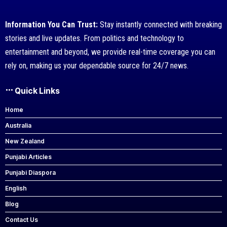
Information You Can Trust:
Stay instantly connected with breaking
stories and live updates. From politics and technology to
entertainment and beyond, we provide real-time coverage you can
rely on, making us your dependable source for 24/7 news.
Quick Links
Home
Australia
New Zealand
Punjabi Articles
Punjabi Diaspora
English
Blog
Contact Us