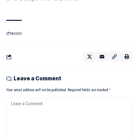
TAGGED:
Leave a Comment
Your email address will not be published.
Required fields are marked
*