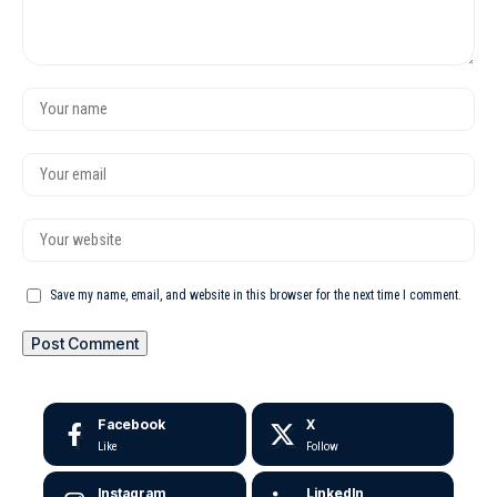
Save my name, email, and website in this browser for the next time I comment.
Facebook
X
Like
Follow
Instagram
LinkedIn