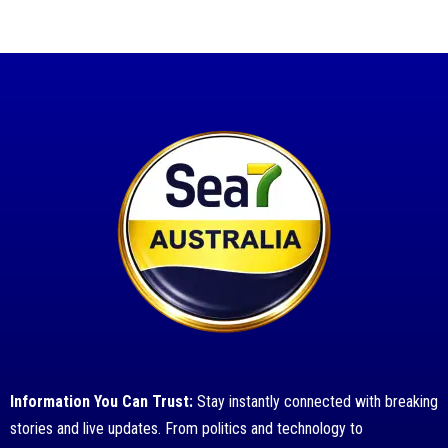
Information You Can Trust:
Stay instantly connected with breaking
stories and live updates. From politics and technology to