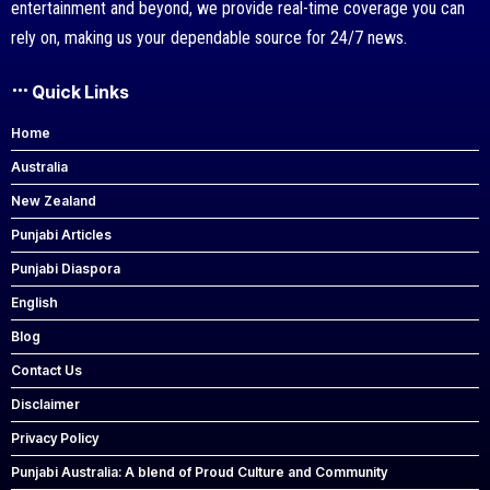
entertainment and beyond, we provide real-time coverage you can
rely on, making us your dependable source for 24/7 news.
Quick Links
Home
Australia
New Zealand
Punjabi Articles
Punjabi Diaspora
English
Blog
Contact Us
Disclaimer
Privacy Policy
Punjabi Australia: A blend of Proud Culture and Community