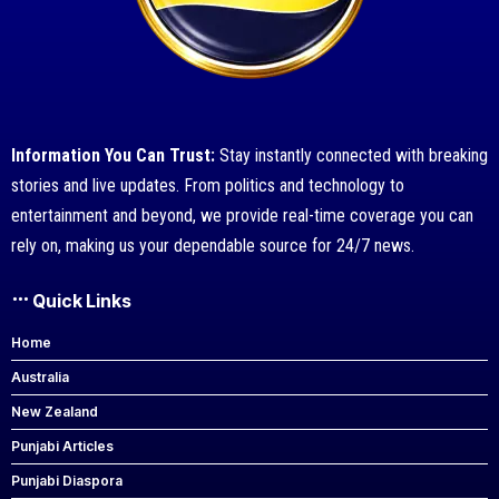
Information You Can Trust:
Stay instantly connected with breaking
stories and live updates. From politics and technology to
entertainment and beyond, we provide real-time coverage you can
rely on, making us your dependable source for 24/7 news.
Quick Links
Home
Australia
New Zealand
Punjabi Articles
Punjabi Diaspora