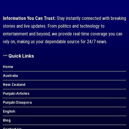
Information You Can Trust:
Stay instantly connected with breaking
stories and live updates. From politics and technology to
entertainment and beyond, we provide real-time coverage you can
rely on, making us your dependable source for 24/7 news.
Quick Links
Home
Australia
New Zealand
Punjabi Articles
Punjabi Diaspora
English
Blog