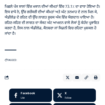
ਪਿਛਲੇ ਪੰਜ ਸਾਲਾਂ ਵਿੱਚ ਮਕਾਨ ਦੀਆਂ ਕੀਮਤਾਂ ਵਿੱਚ 73.1٪ ਦਾ ਵਾਧਾ ਹੋਇਆ ਹੈ।
ਇਸ ਵਾਧੇ ਨੇ, ਉੱਚ ਗਰੌਸਰੀ ਦੀਆਂ ਕੀਮਤਾਂ ਅਤੇ ਘੱਟ ਤਨਖਾਹ ਦੇ ਨਾਲ ਮਿਲ ਕੇ,
ਐਡੀਲੇਡ ਦੇ ਰਹਿਣ ਦੀ ਉੱਚ ਲਾਗਤ ਸੂਚਕ ਅੰਕ ਵਿੱਚ ਯੋਗਦਾਨ ਪਾਇਆ ਹੈ।
ਰਹਿਣ-ਸਹਿਣ ਦੀ ਲਾਗਤ ਦਾ ਸੰਕਟ ਘੱਟ ਆਮਦਨ ਵਾਲੇ ਲੋਕਾਂ ਨੂੰ ਬੇਹੱਦ ਪ੍ਰਭਾਵਿਤ
ਕਰਦਾ ਹੈ, ਜਿਸ ਨਾਲ ਐਡੀਲੇਡ, ਕੈਨਬਰਾ ਜਾਂ ਸਿਡਨੀ ਵਿਚ ਰਹਿਣਾ ਮੁਸ਼ਕਲ ਹੋ
ਜਾਂਦਾ ਹੈ।
TAGGED:
Facebook
X
Like
Follow