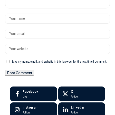
Save my name, email, and website in this browser for the next time I comment.
Facebook
X
Like
Follow
Instagram
LinkedIn
Follow
Follow