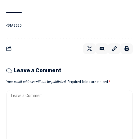
TAGGED:
Leave a Comment
Your email address will not be published.
Required fields are marked
*