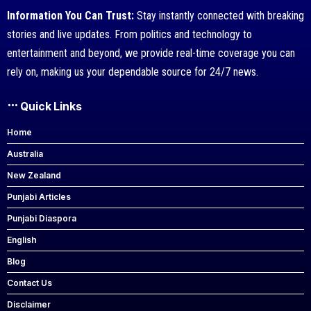
Information You Can Trust:
Stay instantly connected with breaking
stories and live updates. From politics and technology to
entertainment and beyond, we provide real-time coverage you can
rely on, making us your dependable source for 24/7 news.
Quick Links
Home
Australia
New Zealand
Punjabi Articles
Punjabi Diaspora
English
Blog
Contact Us
Disclaimer