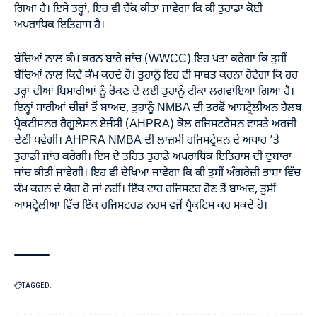
ਗਿਆ ਹੈ। ਇਸੇ ਤਰ੍ਹਾਂ, ਇਹ ਵੀ ਚੈੱਕ ਕੀਤਾ ਜਾਵੇਗਾ ਕਿ ਕੀ ਤੁਹਾਡਾ ਕੋਈ
ਅਪਰਾਧਿਕ ਇਤਿਹਾਸ ਹੈ।
ਬੱਚਿਆਂ ਨਾਲ ਕੰਮ ਕਰਨ ਬਾਰੇ ਜਾਂਚ (WWCC) ਇਹ ਪਤਾ ਕਰੇਗਾ ਕਿ ਤੁਸੀਂ
ਬੱਚਿਆਂ ਨਾਲ ਕਿਵੇਂ ਕੰਮ ਕਰਦੇ ਹੋ। ਤੁਹਾਨੂੰ ਇਹ ਵੀ ਸਾਬਤ ਕਰਨਾ ਹੋਵੇਗਾ ਕਿ ਹਰ
ਤਰ੍ਹਾਂ ਦੀਆਂ ਬਿਮਾਰੀਆਂ ਨੂੰ ਰੋਕਣ ਦੇ ਲਈ ਤੁਹਾਨੂੰ ਟੀਕਾ ਲਗਵਾਇਆ ਗਿਆ ਹੈ।
ਇਨ੍ਹਾਂ ਸਾਰੀਆਂ ਚੀਜ਼ਾਂ ਤੋਂ ਬਾਅਦ, ਤੁਹਾਨੂੰ NMBA ਦੀ ਤਰਫੋਂ ਆਸਟ੍ਰੇਲੀਅਨ ਹੈਲਥ
ਪ੍ਰੈਕਟੀਸ਼ਨਰ ਰੈਗੂਲੇਸ਼ਨ ਏਜੰਸੀ (AHPRA) ਕੋਲ ਰਜਿਸਟਰੇਸ਼ਨ ਵਾਸਤੇ ਅਰਜ਼ੀ
ਦੇਣੀ ਪਵੇਗੀ। AHPRA NMBA ਦੀ ਲਾਜ਼ਮੀ ਰਜਿਸਟ੍ਰੇਸ਼ਨ ਦੇ ਅਧਾਰ ’ਤੇ
ਤੁਹਾਡੀ ਜਾਂਚ ਕਰੇਗੀ। ਇਸ ਦੇ ਤਹਿਤ ਤੁਹਾਡੇ ਅਪਰਾਧਿਕ ਇਤਿਹਾਸ ਦੀ ਦੁਬਾਰਾ
ਜਾਂਚ ਕੀਤੀ ਜਾਵੇਗੀ। ਇਹ ਵੀ ਦੇਖਿਆ ਜਾਵੇਗਾ ਕਿ ਕੀ ਤੁਸੀਂ ਅੰਗਰੇਜ਼ੀ ਭਾਸ਼ਾ ਵਿੱਚ
ਕੰਮ ਕਰਨ ਦੇ ਯੋਗ ਹੋ ਜਾਂ ਨਹੀਂ। ਇੱਕ ਵਾਰ ਰਜਿਸਟਰ ਹੋਣ ਤੋਂ ਬਾਅਦ, ਤੁਸੀਂ
ਆਸਟ੍ਰੇਲੀਆ ਵਿੱਚ ਇੱਕ ਰਜਿਸਟਰਡ ਨਰਸ ਵਜੋਂ ਪ੍ਰੈਕਟਿਸ ਕਰ ਸਕਦੇ ਹੋ।
TAGGED: