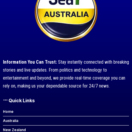
Information You Can Trust:
Stay instantly connected with breaking
stories and live updates. From politics and technology to
entertainment and beyond, we provide real-time coverage you can
rely on, making us your dependable source for 24/7 news.
Quick Links
Home
Australia
New Zealand