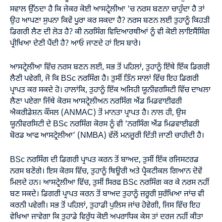
ਸਵਾਲ ਉੱਠਦਾ ਹੈ ਕਿ ਜੇਕਰ ਕੋਈ ਆਸਟ੍ਰੇਲੀਆ ‘ਚ ਨਰਸ ਬਣਨਾ ਚਾਹੁੰਦਾ ਹੈ ਤਾਂ
ਉਹ ਆਪਣਾ ਸੁਪਨਾ ਕਿਵੇਂ ਪੂਰਾ ਕਰ ਸਕਦਾ ਹੈ? ਨਰਸ ਬਣਨ ਲਈ ਤੁਹਾਨੂੰ ਕਿਹੜੀ
ਡਿਗਰੀ ਲੈਣ ਦੀ ਲੋੜ ਹੈ? ਕੀ ਨਰਸਿੰਗ ਵਿਦਿਆਰਥੀਆਂ ਨੂੰ ਵੀ ਕੋਈ ਲਾਇਸੈਂਸਿੰਗ
ਪ੍ਰੀਖਿਆ ਦੇਣੀ ਪੈਂਦੀ ਹੈ? ਆਓ ਜਾਣਦੇ ਹਾਂ ਇਸ ਬਾਰੇ।
ਆਸਟ੍ਰੇਲੀਆ ਵਿੱਚ ਨਰਸ ਬਣਨ ਲਈ, ਸਭ ਤੋਂ ਪਹਿਲਾਂ, ਤੁਹਾਨੂੰ ਇੱਥੇ ਇੱਕ ਡਿਗਰੀ
ਲੈਣੀ ਪਵੇਗੀ, ਜੋ ਕਿ BSc ਨਰਸਿੰਗ ਹੈ। ਤੁਸੀਂ ਤਿੰਨ ਸਾਲਾਂ ਵਿੱਚ ਇਹ ਡਿਗਰੀ
ਪ੍ਰਾਪਤ ਕਰ ਸਕਦੇ ਹੋ। ਹਾਲਾਂਕਿ, ਤੁਹਾਨੂੰ ਇੱਕ ਅਜਿਹੀ ਯੂਨੀਵਰਸਿਟੀ ਵਿੱਚ ਦਾਖਲਾ
ਲੈਣਾ ਪਏਗਾ ਜਿੱਥੇ ਕੋਰਸ ਆਸਟ੍ਰੇਲੀਅਨ ਨਰਸਿੰਗ ਐਂਡ ਮਿਡਵਾਈਫਰੀ
ਐਕਰੀਡੇਸ਼ਨ ਕੌਂਸਲ (ANMAC) ਤੋਂ ਮਾਨਤਾ ਪ੍ਰਾਪਤ ਹੈ। ਨਾਲ ਹੀ, ਉਸ
ਯੂਨੀਵਰਸਿਟੀ ਦੇ BSc ਨਰਸਿੰਗ ਕੋਰਸ ਨੂੰ ਵੀ ‘ਨਰਸਿੰਗ ਐਂਡ ਮਿਡਵਾਈਫਰੀ
ਬੋਰਡ ਆਫ ਆਸਟ੍ਰੇਲੀਆ’ (NMBA) ਵੱਲੋਂ ਮਨਜ਼ੂਰੀ ਦਿੱਤੀ ਜਾਣੀ ਚਾਹੀਦੀ ਹੈ।
BSc ਨਰਸਿੰਗ ਦੀ ਡਿਗਰੀ ਪ੍ਰਾਪਤ ਕਰਨ ਤੋਂ ਬਾਅਦ, ਤੁਸੀਂ ਇੱਕ ਰਜਿਸਟਰਡ
ਨਰਸ ਬਣੋਗੇ। ਇਸ ਕੋਰਸ ਵਿੱਚ, ਤੁਹਾਨੂੰ ਥਿਊਰੀ ਅਤੇ ਪ੍ਰੈਕਟੀਕਲ ਗਿਆਨ ਦੋਵੇਂ
ਮਿਲਦੇ ਹਨ। ਆਸਟ੍ਰੇਲੀਆ ਵਿੱਚ, ਤੁਸੀਂ ਸਿਰਫ BSc ਨਰਸਿੰਗ ਕਰ ਕੇ ਨਰਸ ਨਹੀਂ
ਬਣ ਸਕਦੇ। ਡਿਗਰੀ ਪ੍ਰਾਪਤ ਕਰਨ ਤੋਂ ਬਾਅਦ ਤੁਹਾਨੂੰ ਜ਼ਰੂਰੀ ਸੁਰੱਖਿਆ ਜਾਂਚ ਵੀ
ਕਰਨੀ ਪਵੇਗੀ। ਸਭ ਤੋਂ ਪਹਿਲਾਂ, ਤੁਹਾਡੀ ਪੁਲਿਸ ਜਾਂਚ ਹੋਵੇਗੀ, ਜਿਸ ਵਿੱਚ ਇਹ
ਵੇਖਿਆ ਜਾਵੇਗਾ ਕਿ ਤੁਹਾਡੇ ਵਿਰੁੱਧ ਕੋਈ ਅਪਰਾਧਿਕ ਕੇਸ ਤਾਂ ਦਰਜ ਨਹੀਂ ਕੀਤਾ