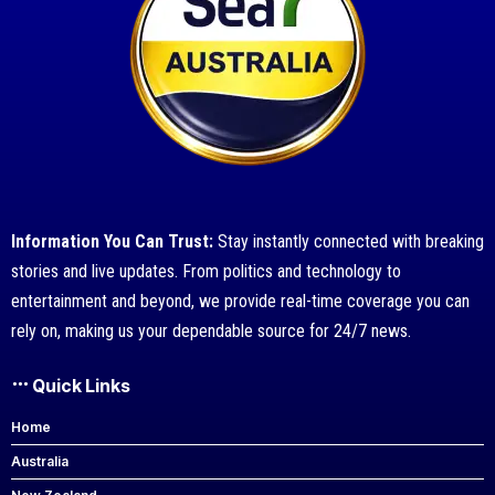
Information You Can Trust:
Stay instantly connected with breaking
stories and live updates. From politics and technology to
entertainment and beyond, we provide real-time coverage you can
rely on, making us your dependable source for 24/7 news.
Quick Links
Home
Australia