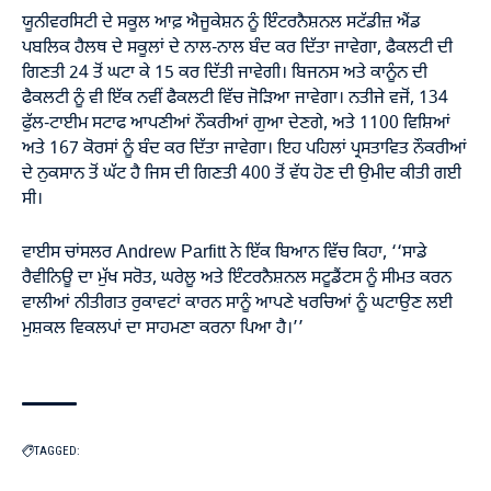
ਯੂਨੀਵਰਸਿਟੀ ਦੇ ਸਕੂਲ ਆਫ਼ ਐਜੂਕੇਸ਼ਨ ਨੂੰ ਇੰਟਰਨੈਸ਼ਨਲ ਸਟੱਡੀਜ਼ ਐਂਡ
ਪਬਲਿਕ ਹੈਲਥ ਦੇ ਸਕੂਲਾਂ ਦੇ ਨਾਲ-ਨਾਲ ਬੰਦ ਕਰ ਦਿੱਤਾ ਜਾਵੇਗਾ, ਫੈਕਲਟੀ ਦੀ
ਗਿਣਤੀ 24 ਤੋਂ ਘਟਾ ਕੇ 15 ਕਰ ਦਿੱਤੀ ਜਾਵੇਗੀ। ਬਿਜਨਸ ਅਤੇ ਕਾਨੂੰਨ ਦੀ
ਫੈਕਲਟੀ ਨੂੰ ਵੀ ਇੱਕ ਨਵੀਂ ਫੈਕਲਟੀ ਵਿੱਚ ਜੋੜਿਆ ਜਾਵੇਗਾ। ਨਤੀਜੇ ਵਜੋਂ, 134
ਫੁੱਲ-ਟਾਈਮ ਸਟਾਫ ਆਪਣੀਆਂ ਨੌਕਰੀਆਂ ਗੁਆ ਦੇਣਗੇ, ਅਤੇ 1100 ਵਿਸ਼ਿਆਂ
ਅਤੇ 167 ਕੋਰਸਾਂ ਨੂੰ ਬੰਦ ਕਰ ਦਿੱਤਾ ਜਾਵੇਗਾ। ਇਹ ਪਹਿਲਾਂ ਪ੍ਰਸਤਾਵਿਤ ਨੌਕਰੀਆਂ
ਦੇ ਨੁਕਸਾਨ ਤੋਂ ਘੱਟ ਹੈ ਜਿਸ ਦੀ ਗਿਣਤੀ 400 ਤੋਂ ਵੱਧ ਹੋਣ ਦੀ ਉਮੀਦ ਕੀਤੀ ਗਈ
ਸੀ।
ਵਾਈਸ ਚਾਂਸਲਰ Andrew Parfitt ਨੇ ਇੱਕ ਬਿਆਨ ਵਿੱਚ ਕਿਹਾ, ‘‘ਸਾਡੇ
ਰੈਵੀਨਿਊ ਦਾ ਮੁੱਖ ਸਰੋਤ, ਘਰੇਲੂ ਅਤੇ ਇੰਟਰਨੈਸ਼ਨਲ ਸਟੂਡੈਂਟਸ ਨੂੰ ਸੀਮਤ ਕਰਨ
ਵਾਲੀਆਂ ਨੀਤੀਗਤ ਰੁਕਾਵਟਾਂ ਕਾਰਨ ਸਾਨੂੰ ਆਪਣੇ ਖਰਚਿਆਂ ਨੂੰ ਘਟਾਉਣ ਲਈ
ਮੁਸ਼ਕਲ ਵਿਕਲਪਾਂ ਦਾ ਸਾਹਮਣਾ ਕਰਨਾ ਪਿਆ ਹੈ।’’
TAGGED: