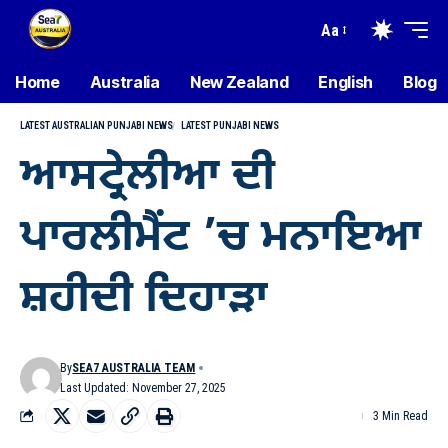
Aa
Home
Australia
New Zealand
English
Blog
LATEST AUSTRALIAN PUNJABI NEWS
LATEST PUNJABI NEWS
ਆਸਟ੍ਰੇਲੀਆ ਦੀ
ਪਾਰਲੀਮੈਂਟ ’ਚ ਮਨਾਇਆ
ਸ਼ਹੀਦੀ ਦਿਹਾੜਾ
By
SEA7 AUSTRALIA TEAM
Last Updated: November 27, 2025
3 Min Read