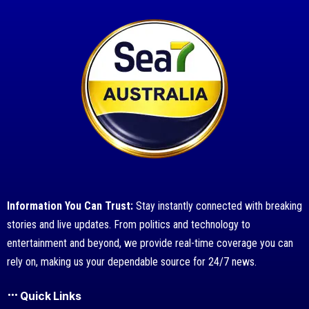
Information You Can Trust:
Stay instantly connected with breaking
stories and live updates. From politics and technology to
entertainment and beyond, we provide real-time coverage you can
rely on, making us your dependable source for 24/7 news.
Quick Links