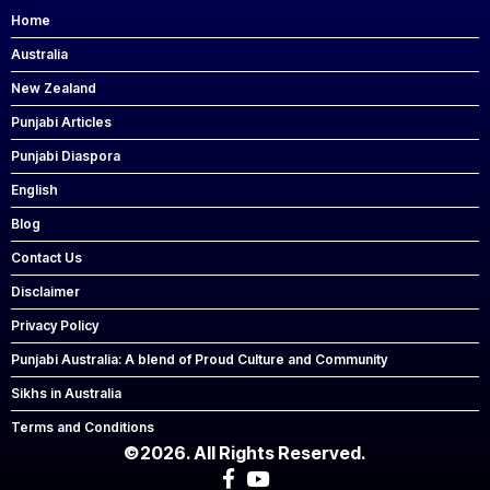
Home
Australia
New Zealand
Punjabi Articles
Punjabi Diaspora
English
Blog
Contact Us
Disclaimer
Privacy Policy
Punjabi Australia: A blend of Proud Culture and Community
Sikhs in Australia
Terms and Conditions
©2026. All Rights Reserved.