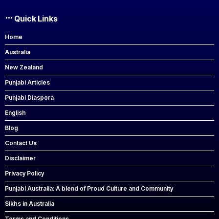
Quick Links
Home
Australia
New Zealand
Punjabi Articles
Punjabi Diaspora
English
Blog
Contact Us
Disclaimer
Privacy Policy
Punjabi Australia: A blend of Proud Culture and Community
Sikhs in Australia
Terms and Conditions