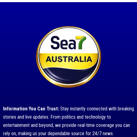
Information You Can Trust:
Stay instantly connected with breaking
stories and live updates. From politics and technology to
entertainment and beyond, we provide real-time coverage you can
rely on, making us your dependable source for 24/7 news.