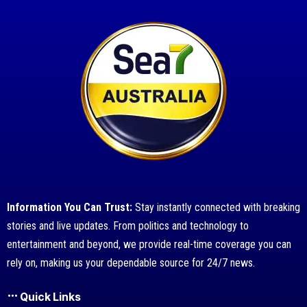
Information You Can Trust:
Stay instantly connected with breaking
stories and live updates. From politics and technology to
entertainment and beyond, we provide real-time coverage you can
rely on, making us your dependable source for 24/7 news.
Quick Links