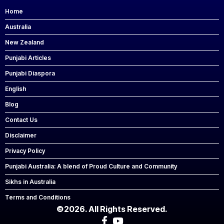
Home
Australia
New Zealand
Punjabi Articles
Punjabi Diaspora
English
Blog
Contact Us
Disclaimer
Privacy Policy
Punjabi Australia: A blend of Proud Culture and Community
Sikhs in Australia
Terms and Conditions
©2026. All Rights Reserved.