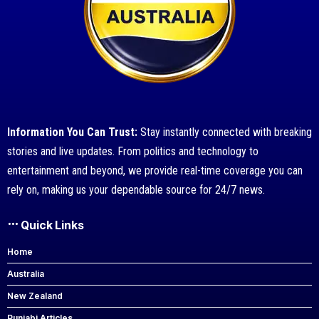
Information You Can Trust:
Stay instantly connected with breaking
stories and live updates. From politics and technology to
entertainment and beyond, we provide real-time coverage you can
rely on, making us your dependable source for 24/7 news.
Quick Links
Home
Australia
New Zealand
Punjabi Articles