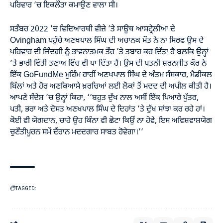
ਪਰਿਵਾਰ ’ਚ ਇਕਲੌਤਾ ਕਮਾਉਣ ਵਾਲਾ ਸੀ।
ਸਤੰਬਰ 2022 ’ਚ ਵਿਦਿਆਰਥੀ ਵੀਜ਼ੇ ’ਤੇ ਸਾਊਥ ਆਸਟ੍ਰੇਲੀਆ ਦੇ
Ovingham ਪਹੁੰਚੇ ਅਣਖਪਾਲ ਸਿੰਘ ਦੀ ਅਚਾਨਕ ਮੌਤ ਨੇ ਨਾ ਸਿਰਫ ਉਸ ਦੇ
ਪਰਿਵਾਰ ਦੀ ਜ਼ਿੰਦਗੀ ਨੂੰ ਭਾਵਨਾਤਮਕ ਤੌਰ ’ਤੇ ਤਬਾਹ ਕਰ ਦਿੱਤਾ ਹੈ ਬਲਕਿ ਉਨ੍ਹਾਂ
’ਤੇ ਭਾਰੀ ਵਿੱਤੀ ਤਣਾਅ ਵਿੱਚ ਵੀ ਪਾ ਦਿੱਤਾ ਹੈ। ਉਸ ਦੀ ਪਤਨੀ ਸ਼ਰਨਜੀਤ ਕੌਰ ਨੇ
ਇੱਕ
GoFundMe
ਮੁਹਿੰਮ ਰਾਹੀਂ ਅਣਖਪਾਲ ਸਿੰਘ ਦੇ ਅੰਤਮ ਸੰਸਕਾਰ, ਮੈਡੀਕਲ
ਬਿੱਲਾਂ ਅਤੇ ਹੋਰ ਅਣਕਿਆਸੇ ਖ਼ਰਚਿਆਂ ਲਈ ਲੋਕਾਂ ਤੋਂ ਮਦਦ ਦੀ ਅਪੀਲ ਕੀਤੀ ਹੈ।
ਆਪਣੇ ਸੰਦੇਸ਼ ’ਚ ਉਨ੍ਹਾਂ ਕਿਹਾ, ‘‘ਬਹੁਤ ਦੁੱਖ ਨਾਲ ਅਸੀਂ ਇੱਕ ਪਿਆਰੇ ਪੁੱਤਰ,
ਪਤੀ, ਭਰਾ ਅਤੇ ਦੋਸਤ ਅਣਖਪਾਲ ਸਿੰਘ ਦੇ ਦਿਹਾਂਤ ’ਤੇ ਦੁੱਖ ਸਾਂਝਾ ਕਰ ਰਹੇ ਹਾਂ।
ਕੋਈ ਵੀ ਯੋਗਦਾਨ, ਚਾਹੇ ਉਹ ਕਿੰਨਾ ਵੀ ਛੋਟਾ ਕਿਉਂ ਨਾ ਹੋਵੇ, ਇਸ ਅਵਿਸ਼ਵਾਸ਼ਯੋਗ
ਚੁਣੌਤੀਪੂਰਨ ਸਮੇਂ ਦੌਰਾਨ ਮਦਦਗਾਰ ਸਾਬਤ ਹੋਵੇਗਾ।’’
TAGGED: