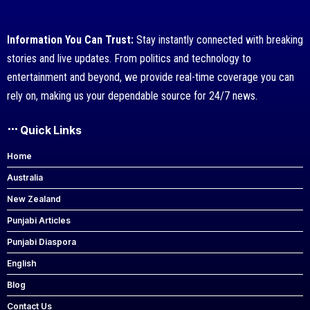
Information You Can Trust:
Stay instantly connected with breaking
stories and live updates. From politics and technology to
entertainment and beyond, we provide real-time coverage you can
rely on, making us your dependable source for 24/7 news.
Quick Links
Home
Australia
New Zealand
Punjabi Articles
Punjabi Diaspora
English
Blog
Contact Us