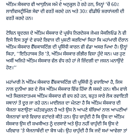
ਅੰਤਿਮ ਸੰਸਕਾਰ ਵੀ ਆਧੁਨਿਕ ਸਮੇਂ ਦੇ ਅਨੁਕੂਲ ਹੋ ਰਹੇ ਹਨ, ਜਿਨ੍ਹਾਂ ’ਚੋਂ 60٪
ਲਾਈਵਸਟ੍ਰੀਮਿੰਗ ਸੇਵਾ ਦੀ ਵਰਤੋਂ ਕਰਦੇ ਹਨ ਅਤੇ 30٪ ਵੀਡੀਓ ਸ਼ਰਧਾਂਜਲੀ ਦੀ
ਵਰਤੋਂ ਕਰਦੇ ਹਨ।
ਟੋਬਿਨ ਬ੍ਰਦਰਜ਼ ਦੇ ਅੰਤਿਮ ਸੰਸਕਾਰ ਦੇ ਪ੍ਰਬੰਧ ਨਿਰਦੇਸ਼ਕ ਜੇਮਜ਼ ਮੈਕਲਿਓਡ ਨੇ ਵੀ
ਇਸੇ ਇਸ ਤਰ੍ਹਾਂ ਦੇ ਵਧਦੇ ਰਿਵਾਜ ਦੀ ਪੁਸ਼ਟੀ ਕਰਦਿਆਂ ਕਿਹਾ ਕਿ ਮਹਾਂਮਾਰੀ ਦੌਰਾਨ
ਅੰਤਿਮ ਸੰਸਕਾਰ ਵੈੱਬਕਾਸਟਿੰਗ ਦੀ ਪ੍ਰਸਿੱਧੀ ਕਾਰਨ ਵੀ ਵੱਡਾ ਅਸਰ ਪਿਆ ਹੈ। ਉਨ੍ਹਾਂ
ਕਿਹਾ, ‘‘ਇਤਿਹਾਸਕ ਤੌਰ ’ਤੇ, ਅੰਤਿਮ ਸੰਸਕਾਰ ਗੰਭੀਰ ਵਿਸ਼ਾ ਹੁੰਦੇ ਸਨ। ਪਰ ਹੁਣ
ਅਸੀਂ ਅਜਿਹੇ ਅੰਤਿਮ ਸੰਸਕਾਰ ਵੱਲ ਵੱਧ ਰਹੇ ਹਾਂ ਜੋ ਜ਼ਿੰਦਗੀ ਦਾ ਜਸ਼ਨ ਮਨਾਉਂਦੇ
ਹੋਣ।’’
ਮਹਾਂਮਾਰੀ ਨੇ ਅੰਤਿਮ ਸੰਸਕਾਰ ਵੈੱਬਕਾਸਟਿੰਗ ਦੀ ਪ੍ਰਸਿੱਧੀ ਨੂੰ ਵਧਾਇਆ ਹੈ, ਜਿਸ
ਨਾਲ ਦੁਨੀਆ ਭਰ ਦੇ ਲੋਕ ਅੰਤਿਮ ਸੰਸਕਾਰ ਵਿੱਚ ਹਿੱਸਾ ਲੈ ਸਕਦੇ ਹਨ। ਥੀਮ ਵਾਲੇ
ਅਤੇ ਸਿਰਜਣਾਤਮਕ ਅੰਤਿਮ ਸੰਸਕਾਰ ਵੀ ਵਧ ਰਹੇ ਹਨ, ਬਹੁਤ ਸਾਰੇ ਲੋਕ ਰਵਾਇਤੀ
ਸਥਾਨਾਂ ਤੋਂ ਦੂਰ ਜਾ ਰਹੇ ਹਨ। ਮਾਈਲਜ਼ ਦਾ ਮੰਨਣਾ ਹੈ ਕਿ ਅੰਤਿਮ ਸੰਸਕਾਰ ਦੀ
ਯੋਜਨਾ ਬਣਾਉਣਾ ਮਹੱਤਵਪੂਰਨ ਹੈ ਅਤੇ ਉਸ ਨੇ ਆਪਣੇ ਬੱਚਿਆਂ ਨਾਲ ਆਪਣੀਆਂ
ਯੋਜਨਾਵਾਂ ਬਾਰੇ ਵਿਚਾਰ ਵਟਾਂਦਰੇ ਕੀਤੇ ਹਨ। ਉਹ ਚਾਹੁੰਦੀ ਹੈ ਕਿ ਉਸ ਦਾ ਅੰਤਿਮ
ਸੰਸਕਾਰ ਉਸ ਦੀ ਸ਼ਖਸੀਅਤ ਨੂੰ ਦਰਸਾਏ ਅਤੇ ਉਹ ਨਹੀਂ ਚਾਹੁੰਦੀ ਕਿ ਉਸ ਦੇ
ਪਰਿਵਾਰ ’ਤੇ ਯੋਜਨਾਬੰਦੀ ਦਾ ਬੋਝ ਪਵੇ। ਉਹ ਚਾਹੁੰਦੀ ਹੈ ਕਿ ਜਦੋਂ ਸਮਾਂ ਆਵੇਗਾ ਤਾਂ