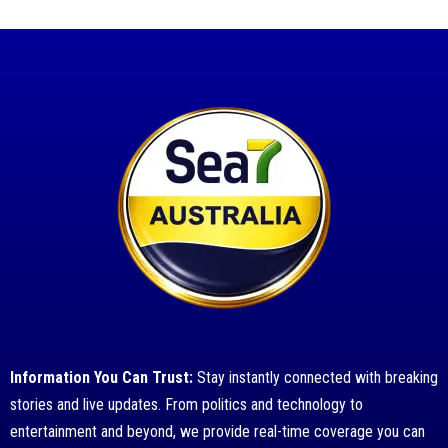
Information You Can Trust:
Stay instantly connected with breaking
stories and live updates. From politics and technology to
entertainment and beyond, we provide real-time coverage you can