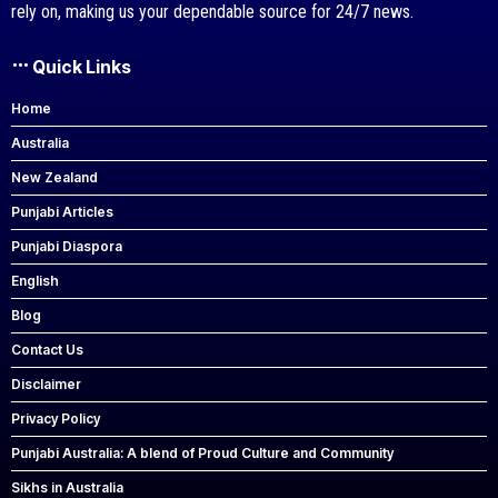
rely on, making us your dependable source for 24/7 news.
Quick Links
Home
Australia
New Zealand
Punjabi Articles
Punjabi Diaspora
English
Blog
Contact Us
Disclaimer
Privacy Policy
Punjabi Australia: A blend of Proud Culture and Community
Sikhs in Australia