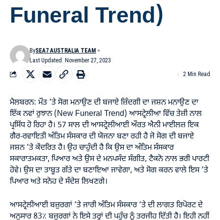
Funeral Trend)
By
SEA7 AUSTRALIA TEAM
Last Updated: November 27, 2023
2 Min Read
ਮੈਲਬਰਨ: ਮੌਤ ’ਤੇ ਸੋਗ ਮਨਾਉਣ ਦੀ ਬਜਾਏ ਜ਼ਿੰਦਗੀ ਦਾ ਜਸ਼ਨ ਮਨਾਉਣ ਦਾ
ਇੱਕ ਨਵਾਂ ਰੁਝਾਨ (New Funeral Trend) ਆਸਟ੍ਰੇਲੀਆ ਵਿੱਚ ਤੇਜ਼ੀ ਨਾਲ
ਪ੍ਰਸਿੱਧ ਹੋ ਰਿਹਾ ਹੈ। 57 ਸਾਲ ਦੀ ਆਸਟ੍ਰੇਲੀਆਈ ਔਰਤ ਐਨੀ ਮਾਈਲਜ਼ ਇਕ
ਗੈਰ-ਰਵਾਇਤੀ ਅੰਤਿਮ ਸੰਸਕਾਰ ਦੀ ਯੋਜਨਾ ਬਣਾ ਰਹੀ ਹੈ ਜੋ ਸੋਗ ਦੀ ਬਜਾਏ
ਜਸ਼ਨ ’ਤੇ ਕੇਂਦਰਿਤ ਹੈ। ਉਹ ਚਾਹੁੰਦੀ ਹੈ ਕਿ ਉਸ ਦਾ ਅੰਤਿਮ ਸੰਸਕਾਰ
ਸਕਾਰਾਤਮਕਤਾ, ਪਿਆਰ ਅਤੇ ਉਸ ਦੇ ਮਨਪਸੰਦ ਸੰਗੀਤ, ਟੈਕਨੋ ਨਾਲ ਭਰੀ ਪਾਰਟੀ
ਹੋਵੇ। ਉਸ ਦਾ ਤਾਬੂਤ ਗੱਤੇ ਦਾ ਬਣਾਇਆ ਜਾਵੇਗਾ, ਅਤੇ ਸੋਗ ਕਰਨ ਵਾਲੇ ਇਸ ’ਤੇ
ਪਿਆਰ ਅਤੇ ਸਨੇਹ ਦੇ ਸੰਦੇਸ਼ ਲਿਖਣਗੇ।
ਆਸਟ੍ਰੇਲੀਆਈ ਬਜ਼ੁਰਗਾਂ ’ਤੇ ਜਾਰੀ ਅੰਤਿਮ ਸੰਸਕਾਰ ’ਤੇ ਦੀ ਲਾਗਤ ਰਿਪੋਰਟ ਦੇ
ਅਨੁਸਾਰ 83٪ ਬਜ਼ੁਰਗਾਂ ਨੇ ਇਸੇ ਤਰ੍ਹਾਂ ਦੀ ਪਹੁੰਚ ਨੂੰ ਤਰਜੀਹ ਦਿੱਤੀ ਹੈ। ਇਹੀ ਨਹੀਂ