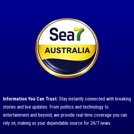
Information You Can Trust:
Stay instantly connected with breaking
stories and live updates. From politics and technology to
entertainment and beyond, we provide real-time coverage you can
rely on, making us your dependable source for 24/7 news.