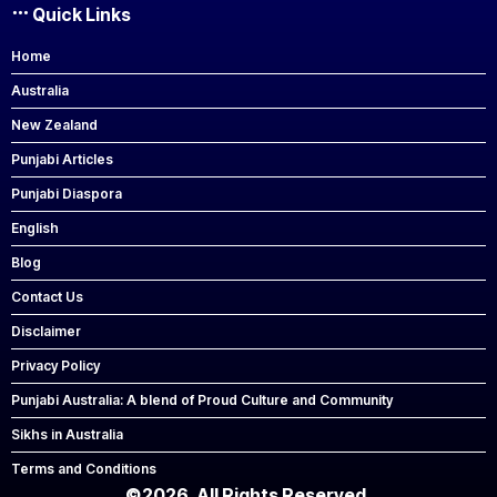
Quick Links
Home
Australia
New Zealand
Punjabi Articles
Punjabi Diaspora
English
Blog
Contact Us
Disclaimer
Privacy Policy
Punjabi Australia: A blend of Proud Culture and Community
Sikhs in Australia
Terms and Conditions
©2026. All Rights Reserved.