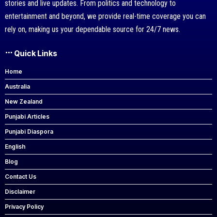
stories and live updates. From politics and technology to
entertainment and beyond, we provide real-time coverage you can
rely on, making us your dependable source for 24/7 news.
Quick Links
Home
Australia
New Zealand
Punjabi Articles
Punjabi Diaspora
English
Blog
Contact Us
Disclaimer
Privacy Policy