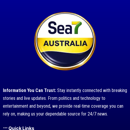
Information You Can Trust:
Stay instantly connected with breaking
stories and live updates. From politics and technology to
entertainment and beyond, we provide real-time coverage you can
rely on, making us your dependable source for 24/7 news.
Quick Links