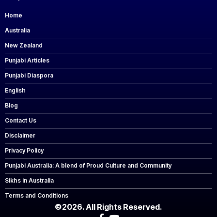
Home
Australia
New Zealand
Punjabi Articles
Punjabi Diaspora
English
Blog
Contact Us
Disclaimer
Privacy Policy
Punjabi Australia: A blend of Proud Culture and Community
Sikhs in Australia
Terms and Conditions
©2026. All Rights Reserved.