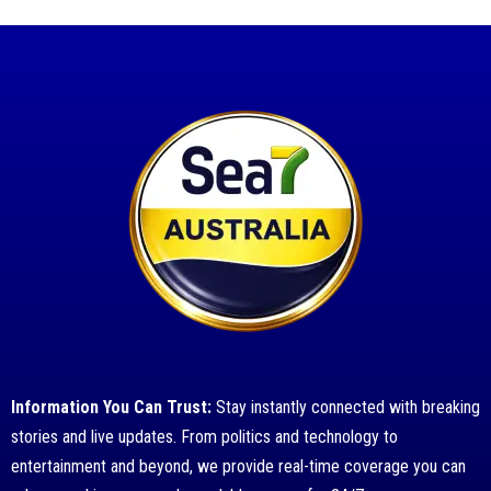
Information You Can Trust:
Stay instantly connected with breaking
stories and live updates. From politics and technology to
entertainment and beyond, we provide real-time coverage you can