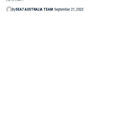
By
SEA7 AUSTRALIA TEAM
September 21, 2023