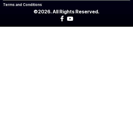
Terms and Conditions
©2026. All Rights Reserved.