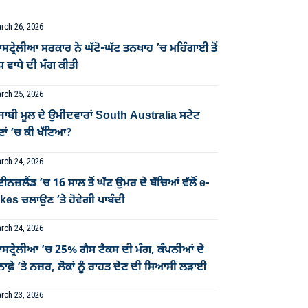
rch 26, 2026
ਟ੍ਰੇਲੀਆ ਸਰਕਾਰ ਨੇ ਘੱਟੋ-ਘੱਟ ਤਨਖਾਹ ’ਚ ਮਹਿੰਗਾਈ ਤੋਂ
ਧ ਵਾਧੇ ਦੀ ਮੰਗ ਕੀਤੀ
rch 25, 2026
ਜਾਬੀ ਮੂਲ ਦੇ ਉਮੀਦਵਾਰਾਂ South Australia ਸਟੇਟ
ਣਾਂ ’ਚ ਕੀ ਖੱਟਿਆ?
rch 24, 2026
ਈਨਜ਼ਲੈਂਡ ’ਚ 16 ਸਾਲ ਤੋਂ ਘੱਟ ਉਮਰ ਦੇ ਬੱਚਿਆਂ ਵੱਲੋਂ e-
kes ਚਲਾਉਣ ’ਤੇ ਹੋਵੇਗੀ ਪਾਬੰਦੀ
rch 24, 2026
ਸਟ੍ਰੇਲੀਆ ’ਚ 25% ਗੈਸ ਟੈਕਸ ਦੀ ਮੰਗ, ਕੰਪਨੀਆਂ ਦੇ
ਨਾਫ਼ੇ ’ਤੇ ਨਜ਼ਰ, ਲੋਕਾਂ ਨੂੰ ਰਾਹਤ ਦੇਣ ਦੀ ਸਿਆਸੀ ਲੜਾਈ
rch 23, 2026