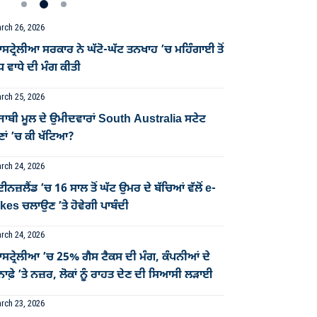
rch 26, 2026
ਟ੍ਰੇਲੀਆ ਸਰਕਾਰ ਨੇ ਘੱਟੋ-ਘੱਟ ਤਨਖਾਹ ’ਚ ਮਹਿੰਗਾਈ ਤੋਂ
ਧ ਵਾਧੇ ਦੀ ਮੰਗ ਕੀਤੀ
rch 25, 2026
ਜਾਬੀ ਮੂਲ ਦੇ ਉਮੀਦਵਾਰਾਂ South Australia ਸਟੇਟ
ਣਾਂ ’ਚ ਕੀ ਖੱਟਿਆ?
rch 24, 2026
ਈਨਜ਼ਲੈਂਡ ’ਚ 16 ਸਾਲ ਤੋਂ ਘੱਟ ਉਮਰ ਦੇ ਬੱਚਿਆਂ ਵੱਲੋਂ e-
kes ਚਲਾਉਣ ’ਤੇ ਹੋਵੇਗੀ ਪਾਬੰਦੀ
rch 24, 2026
ਸਟ੍ਰੇਲੀਆ ’ਚ 25% ਗੈਸ ਟੈਕਸ ਦੀ ਮੰਗ, ਕੰਪਨੀਆਂ ਦੇ
ਨਾਫ਼ੇ ’ਤੇ ਨਜ਼ਰ, ਲੋਕਾਂ ਨੂੰ ਰਾਹਤ ਦੇਣ ਦੀ ਸਿਆਸੀ ਲੜਾਈ
rch 23, 2026