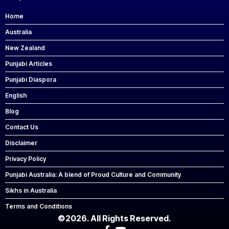
Home
Australia
New Zealand
Punjabi Articles
Punjabi Diaspora
English
Blog
Contact Us
Disclaimer
Privacy Policy
Punjabi Australia: A blend of Proud Culture and Community
Sikhs in Australia
Terms and Conditions
©2026. All Rights Reserved.