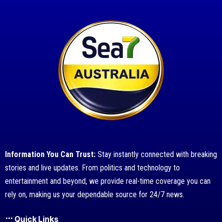
Information You Can Trust:
Stay instantly connected with breaking
stories and live updates. From politics and technology to
entertainment and beyond, we provide real-time coverage you can
rely on, making us your dependable source for 24/7 news.
Quick Links