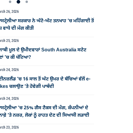
rch 26, 2026
ਟ੍ਰੇਲੀਆ ਸਰਕਾਰ ਨੇ ਘੱਟੋ-ਘੱਟ ਤਨਖਾਹ ’ਚ ਮਹਿੰਗਾਈ ਤੋਂ
ਧ ਵਾਧੇ ਦੀ ਮੰਗ ਕੀਤੀ
rch 25, 2026
ਜਾਬੀ ਮੂਲ ਦੇ ਉਮੀਦਵਾਰਾਂ South Australia ਸਟੇਟ
ਣਾਂ ’ਚ ਕੀ ਖੱਟਿਆ?
rch 24, 2026
ਈਨਜ਼ਲੈਂਡ ’ਚ 16 ਸਾਲ ਤੋਂ ਘੱਟ ਉਮਰ ਦੇ ਬੱਚਿਆਂ ਵੱਲੋਂ e-
kes ਚਲਾਉਣ ’ਤੇ ਹੋਵੇਗੀ ਪਾਬੰਦੀ
rch 24, 2026
ਸਟ੍ਰੇਲੀਆ ’ਚ 25% ਗੈਸ ਟੈਕਸ ਦੀ ਮੰਗ, ਕੰਪਨੀਆਂ ਦੇ
ਨਾਫ਼ੇ ’ਤੇ ਨਜ਼ਰ, ਲੋਕਾਂ ਨੂੰ ਰਾਹਤ ਦੇਣ ਦੀ ਸਿਆਸੀ ਲੜਾਈ
rch 23, 2026