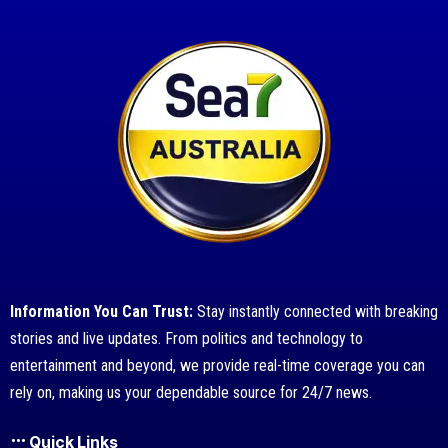
Information You Can Trust:
Stay instantly connected with breaking
stories and live updates. From politics and technology to
entertainment and beyond, we provide real-time coverage you can
rely on, making us your dependable source for 24/7 news.
Quick Links