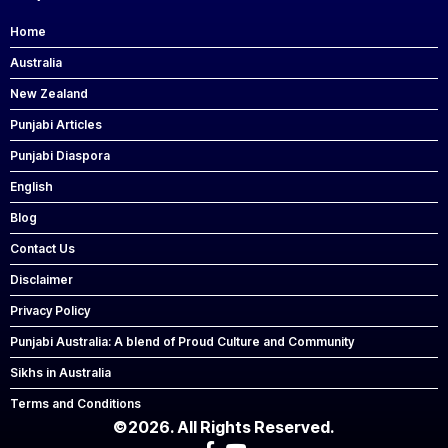
Home
Australia
New Zealand
Punjabi Articles
Punjabi Diaspora
English
Blog
Contact Us
Disclaimer
Privacy Policy
Punjabi Australia: A blend of Proud Culture and Community
Sikhs in Australia
Terms and Conditions
©2026. All Rights Reserved.