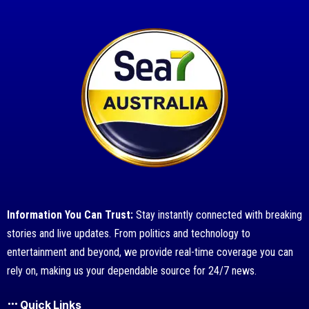
Information You Can Trust:
Stay instantly connected with breaking
stories and live updates. From politics and technology to
entertainment and beyond, we provide real-time coverage you can
rely on, making us your dependable source for 24/7 news.
Quick Links