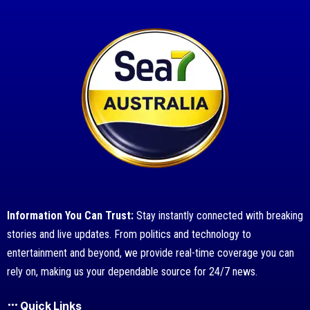
Information You Can Trust:
Stay instantly connected with breaking
stories and live updates. From politics and technology to
entertainment and beyond, we provide real-time coverage you can
rely on, making us your dependable source for 24/7 news.
Quick Links