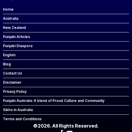
Home
Australia
New Zealand
Punjabi Articles
Punjabi Diaspora
English
Blog
Contact Us
Disclaimer
Privacy Policy
Punjabi Australia: A blend of Proud Culture and Community
Sikhs in Australia
Terms and Conditions
©2026. All Rights Reserved.