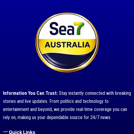
Information You Can Trust:
Stay instantly connected with breaking
stories and live updates. From politics and technology to
entertainment and beyond, we provide real-time coverage you can
rely on, making us your dependable source for 24/7 news.
Quick Links