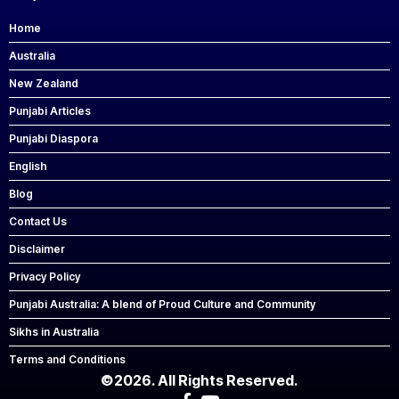
Home
Australia
New Zealand
Punjabi Articles
Punjabi Diaspora
English
Blog
Contact Us
Disclaimer
Privacy Policy
Punjabi Australia: A blend of Proud Culture and Community
Sikhs in Australia
Terms and Conditions
©2026. All Rights Reserved.