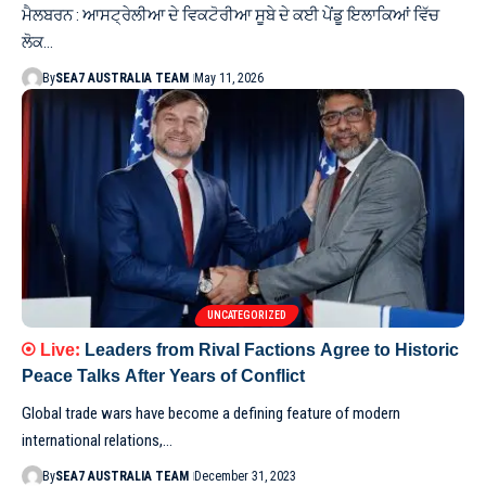
ਮੈਲਬਰਨ : ਆਸਟ੍ਰੇਲੀਆ ਦੇ ਵਿਕਟੋਰੀਆ ਸੂਬੇ ਦੇ ਕਈ ਪੇਂਡੂ ਇਲਾਕਿਆਂ ਵਿੱਚ
ਲੋਕ…
By
SEA7 AUSTRALIA TEAM
May 11, 2026
UNCATEGORIZED
Leaders from Rival Factions Agree to Historic
Peace Talks After Years of Conflict
Global trade wars have become a defining feature of modern
international relations,…
By
SEA7 AUSTRALIA TEAM
December 31, 2023