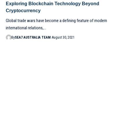
Exploring Blockchain Technology Beyond
Cryptocurrency
Global trade wars have become a defining feature of modern
international relations,…
By
SEA7 AUSTRALIA TEAM
August 30, 2021