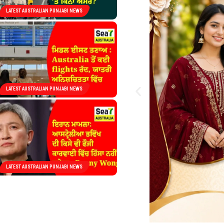
LATEST AUSTRALIAN PUNJABI NEWS
LATEST AUSTRALIAN PUNJABI NEWS
LATEST AUSTRALIAN PUNJABI NEWS