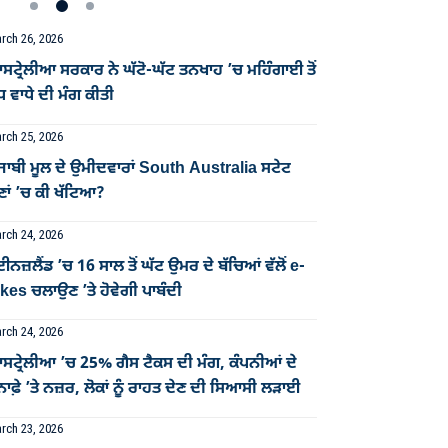
rch 26, 2026
ਟ੍ਰੇਲੀਆ ਸਰਕਾਰ ਨੇ ਘੱਟੋ-ਘੱਟ ਤਨਖਾਹ ’ਚ ਮਹਿੰਗਾਈ ਤੋਂ
ਧ ਵਾਧੇ ਦੀ ਮੰਗ ਕੀਤੀ
rch 25, 2026
ਜਾਬੀ ਮੂਲ ਦੇ ਉਮੀਦਵਾਰਾਂ South Australia ਸਟੇਟ
ਣਾਂ ’ਚ ਕੀ ਖੱਟਿਆ?
rch 24, 2026
ਈਨਜ਼ਲੈਂਡ ’ਚ 16 ਸਾਲ ਤੋਂ ਘੱਟ ਉਮਰ ਦੇ ਬੱਚਿਆਂ ਵੱਲੋਂ e-
kes ਚਲਾਉਣ ’ਤੇ ਹੋਵੇਗੀ ਪਾਬੰਦੀ
rch 24, 2026
ਸਟ੍ਰੇਲੀਆ ’ਚ 25% ਗੈਸ ਟੈਕਸ ਦੀ ਮੰਗ, ਕੰਪਨੀਆਂ ਦੇ
ਨਾਫ਼ੇ ’ਤੇ ਨਜ਼ਰ, ਲੋਕਾਂ ਨੂੰ ਰਾਹਤ ਦੇਣ ਦੀ ਸਿਆਸੀ ਲੜਾਈ
rch 23, 2026