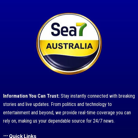
Information You Can Trust:
Stay instantly connected with breaking
stories and live updates. From politics and technology to
entertainment and beyond, we provide real-time coverage you can
rely on, making us your dependable source for 24/7 news.
Quick Links