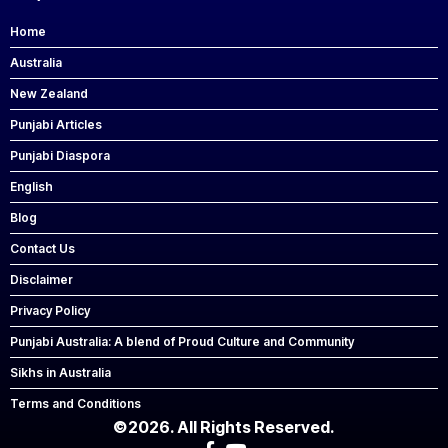
Home
Australia
New Zealand
Punjabi Articles
Punjabi Diaspora
English
Blog
Contact Us
Disclaimer
Privacy Policy
Punjabi Australia: A blend of Proud Culture and Community
Sikhs in Australia
Terms and Conditions
©2026. All Rights Reserved.