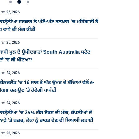
rch 26, 2026
ਟ੍ਰੇਲੀਆ ਸਰਕਾਰ ਨੇ ਘੱਟੋ-ਘੱਟ ਤਨਖਾਹ ’ਚ ਮਹਿੰਗਾਈ ਤੋਂ
ਧ ਵਾਧੇ ਦੀ ਮੰਗ ਕੀਤੀ
rch 25, 2026
ਜਾਬੀ ਮੂਲ ਦੇ ਉਮੀਦਵਾਰਾਂ South Australia ਸਟੇਟ
ਣਾਂ ’ਚ ਕੀ ਖੱਟਿਆ?
rch 24, 2026
ਈਨਜ਼ਲੈਂਡ ’ਚ 16 ਸਾਲ ਤੋਂ ਘੱਟ ਉਮਰ ਦੇ ਬੱਚਿਆਂ ਵੱਲੋਂ e-
kes ਚਲਾਉਣ ’ਤੇ ਹੋਵੇਗੀ ਪਾਬੰਦੀ
rch 24, 2026
ਸਟ੍ਰੇਲੀਆ ’ਚ 25% ਗੈਸ ਟੈਕਸ ਦੀ ਮੰਗ, ਕੰਪਨੀਆਂ ਦੇ
ਨਾਫ਼ੇ ’ਤੇ ਨਜ਼ਰ, ਲੋਕਾਂ ਨੂੰ ਰਾਹਤ ਦੇਣ ਦੀ ਸਿਆਸੀ ਲੜਾਈ
rch 23, 2026