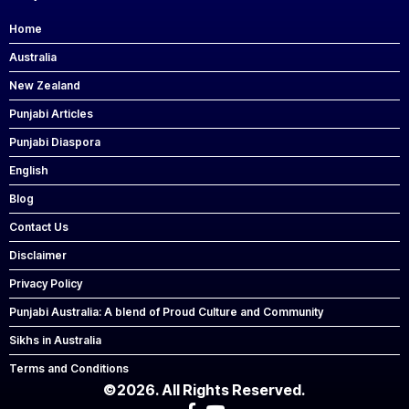
Home
Australia
New Zealand
Punjabi Articles
Punjabi Diaspora
English
Blog
Contact Us
Disclaimer
Privacy Policy
Punjabi Australia: A blend of Proud Culture and Community
Sikhs in Australia
Terms and Conditions
©2026. All Rights Reserved.