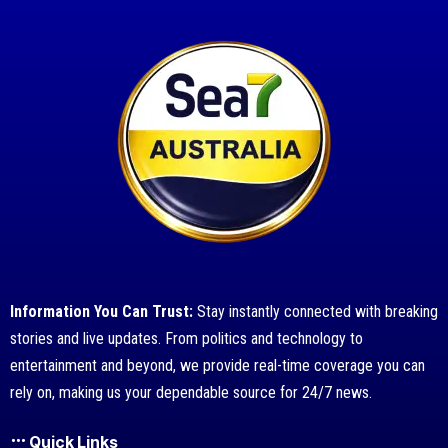
Information You Can Trust:
Stay instantly connected with breaking
stories and live updates. From politics and technology to
entertainment and beyond, we provide real-time coverage you can
rely on, making us your dependable source for 24/7 news.
Quick Links