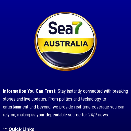
Information You Can Trust:
Stay instantly connected with breaking
stories and live updates. From politics and technology to
entertainment and beyond, we provide real-time coverage you can
rely on, making us your dependable source for 24/7 news.
Quick Links