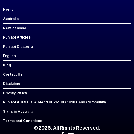
Home
Australia
New Zealand
Punjabi Articles
Punjabi Diaspora
English
Blog
Contact Us
Disclaimer
Privacy Policy
Punjabi Australia: A blend of Proud Culture and Community
Sikhs in Australia
Terms and Conditions
©2026. All Rights Reserved.