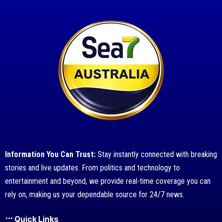
Information You Can Trust:
Stay instantly connected with breaking
stories and live updates. From politics and technology to
entertainment and beyond, we provide real-time coverage you can
rely on, making us your dependable source for 24/7 news.
Quick Links