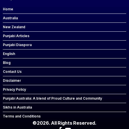
Home
Australia
New Zealand
Punjabi Articles
Punjabi Diaspora
English
Blog
Contact Us
Disclaimer
Privacy Policy
Punjabi Australia: A blend of Proud Culture and Community
Sikhs in Australia
Terms and Conditions
©2026. All Rights Reserved.